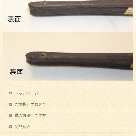
トップページ
ご挨拶とブログ？
購入方法～ご注文
商品紹介