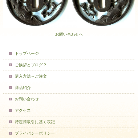
お問い合わせへ
トップページ
ご挨拶とブログ？
購入方法～ご注文
商品紹介
お問い合わせ
アクセス
特定商取引に基く表記
プライバシーポリシー